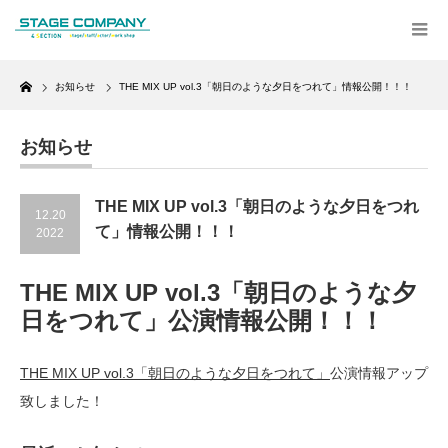
Home
お知らせ
THE MIX UP vol.3「朝日のような夕日をつれて」情報公開！！！
お知らせ
THE MIX UP vol.3「朝日のような夕日をつれ
12.20
て」情報公開！！！
2022
THE MIX UP vol.3「朝日のような夕
日をつれて」公演情報公開！！！
THE MIX UP vol.3「朝日のような夕日をつれて」
公演情報アップ
致しました！